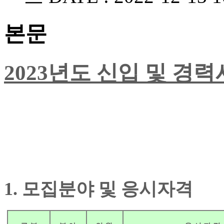
본문
2023
년도 신입 및 경
1.
모집분야 및 응시자격