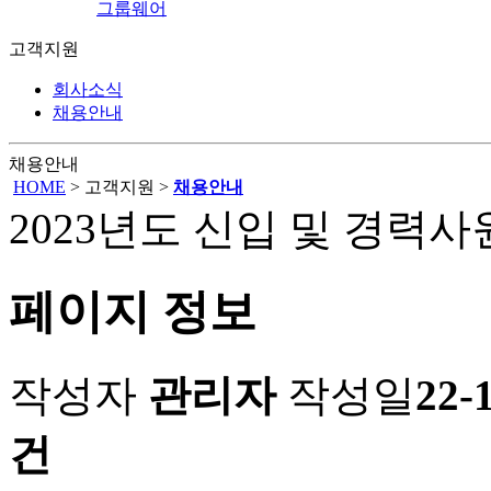
그룹웨어
고객지원
회사소식
채용안내
채용안내
HOME
> 고객지원 >
채용안내
2023년도 신입 및 경력
페이지 정보
작성자
관리자
작성일
22-
건