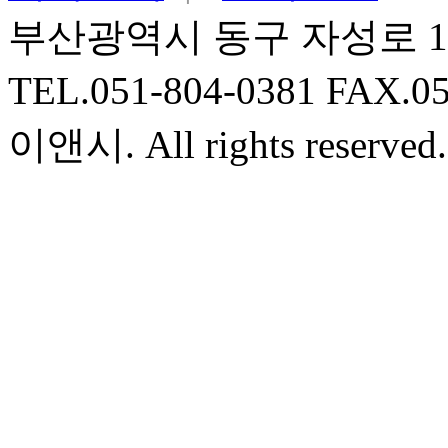
부산광역시 동구 자성로 13
TEL.051-804-0381 FAX.0
이앤시. All rights reserved.