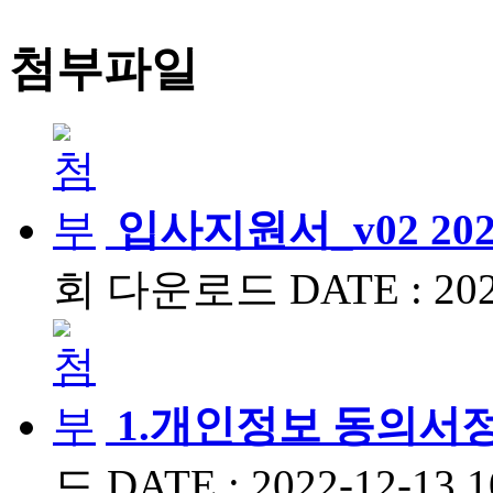
첨부파일
입사지원서_v02 2021
회 다운로드
DATE : 202
1.개인정보 동의서정신
드
DATE : 2022-12-13 1